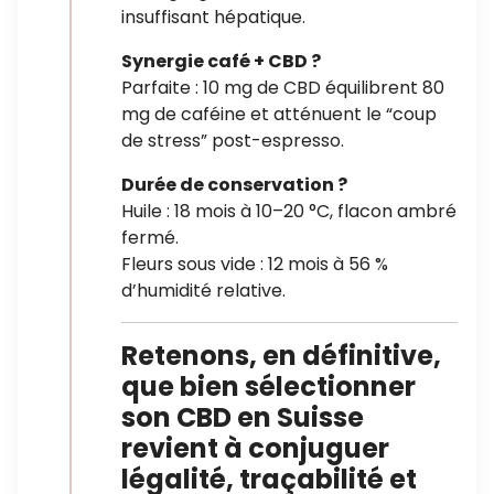
insuffisant hépatique.
Synergie café + CBD ?
Parfaite : 10 mg de CBD équilibrent 80
mg de caféine et atténuent le “coup
de stress” post-espresso.
Durée de conservation ?
Huile : 18 mois à 10–20 °C, flacon ambré
fermé.
Fleurs sous vide : 12 mois à 56 %
d’humidité relative.
Retenons, en définitive,
que bien sélectionner
son CBD en Suisse
revient à conjuguer
légalité, traçabilité et