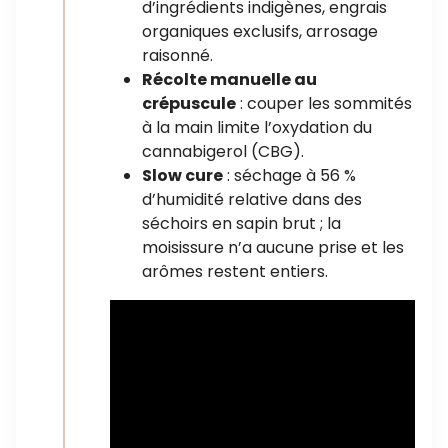
d’ingrédients indigènes, engrais
organiques exclusifs, arrosage
raisonné.
Récolte manuelle au
crépuscule
: couper les sommités
à la main limite l’oxydation du
cannabigerol (CBG).
Slow cure
: séchage à 56 %
d’humidité relative dans des
séchoirs en sapin brut ; la
moisissure n’a aucune prise et les
arômes restent entiers.