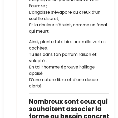
l’aurore ;
L’angoisse s’évapore au creux d’un
souffle discret,
Et la douleur s’éteint, comme un fanal
qui meurt.
Ainsi, plante tutélaire aux mille vertus
cachées,
Tu lies dans ton parfum raison et
volupté ;
En toi l’homme éprouve l’alliage
apaisé
D’une nature libre et d’une douce
clarté.
Nombreux sont ceux qui
souhaitent associer la
forme au besoin concret