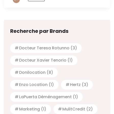
Recherche par Brands
Docteur Teresa Rotunno
(3)
Docteur Xavier Tenorio
(1)
Donilocation
(8)
Enzo Location
(1)
Hertz
(3)
LaPuerta Déménagement
(1)
Marketing
(1)
MulitCredit
(2)